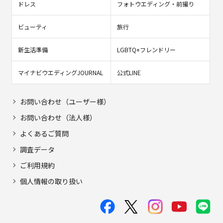
ドレス
フォトウエディング・前撮り
ビューティ
旅行
新生活準備
LGBTQ+フレンドリー
マイナビウエディングJOURNAL
公式LINE
お問い合わせ（ユーザー様）
お問い合わせ（法人様）
よくあるご質問
調査データ
ご利用規約
個人情報の取り扱い