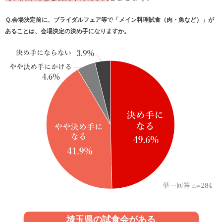
Ｑ.会場決定前に、ブライダルフェア等で「メイン料理試食（肉・魚など）」が
あることは、会場決定の決め手になりますか。
埼玉県の試食会がある