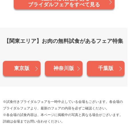
ブライダルフェアをすべて見る
【関東エリア】お肉の無料試食があるフェア特集
東京版
神奈川版
千葉版
※試食付きブライダルフェアを一時中止している会場もございます。各会場の
ブライダルフェアより、最新のフェアの内容を必ずご確認ください。
※各会場の試食内容は、本ページに掲載中の写真と異なる場合がございます。
詳細は会場までお問い合わせください。