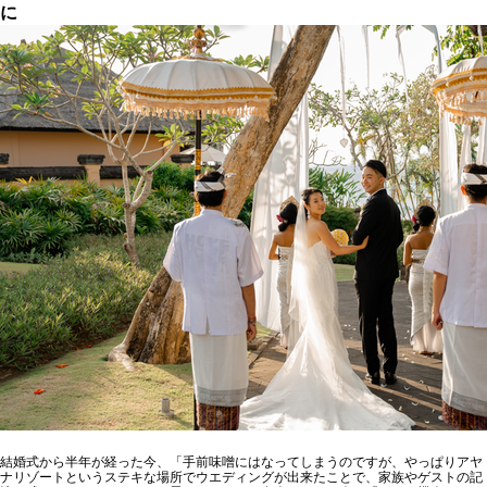
に
結婚式から半年が経った今、「手前味噌にはなってしまうのですが、やっぱりアヤ
ナリゾートというステキな場所でウエディングが出来たことで、家族やゲストの記