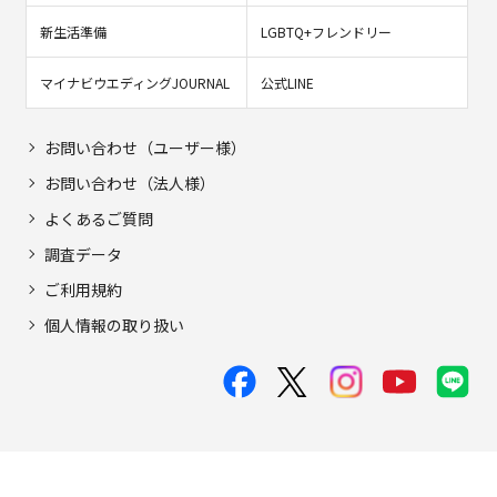
新生活準備
LGBTQ+フレンドリー
マイナビウエディングJOURNAL
公式LINE
お問い合わせ（ユーザー様）
お問い合わせ（法人様）
よくあるご質問
調査データ
ご利用規約
個人情報の取り扱い