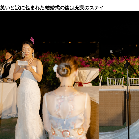
笑いと涙に包まれた結婚式の後は充実のステイ