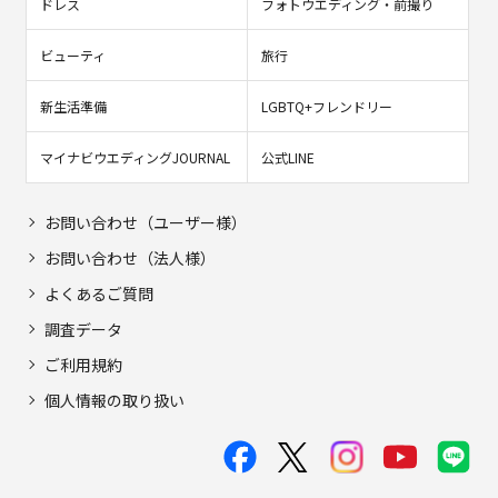
ドレス
フォトウエディング・前撮り
ビューティ
旅行
新生活準備
LGBTQ+フレンドリー
マイナビウエディングJOURNAL
公式LINE
お問い合わせ（ユーザー様）
お問い合わせ（法人様）
よくあるご質問
調査データ
ご利用規約
個人情報の取り扱い