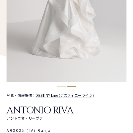
写真・情報提供：
DESTINY Line (デスティニーライン)
ANTONIO RIVA
アントニオ・リーヴァ
AR0025（IV）Ranja