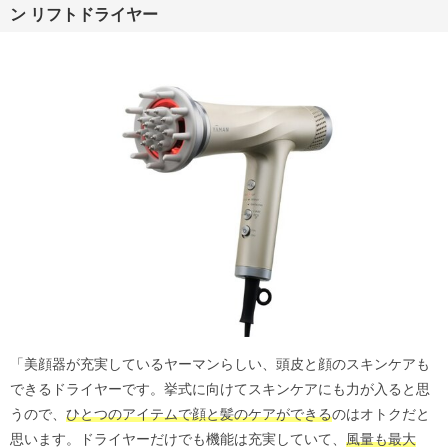
ン リフトドライヤー
「美顔器が充実しているヤーマンらしい、頭皮と顔のスキンケアも
できるドライヤーです。挙式に向けてスキンケアにも力が入ると思
うので、
ひとつのアイテムで顔と髪のケアができる
のはオトクだと
思います。ドライヤーだけでも機能は充実していて、
風量も最大