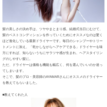
髪の美しさの決め手は、ツヤやまとまり感。結婚式当日にむけて、
髪のベストコンディションを作っていくためにオススメなのは驚く
ほど進化している最新ドライヤーです。毎日のシャンプーやトリー
トメントに加え、「乾かしながらヘアケアできる」ドライヤーを味
方にすれば、知らないうちにサラツヤ感が生まれ、ヘアスタイリン
グのしやすい髪に。
ただ、ドライヤーは価格も機能も幅広く、何を選んでいいのか迷っ
てしまいます。
そこで、髪のプロ・美容師のAYAMARさんにオススメのドライヤー
を教えてもらいました。
■教えてくれた人