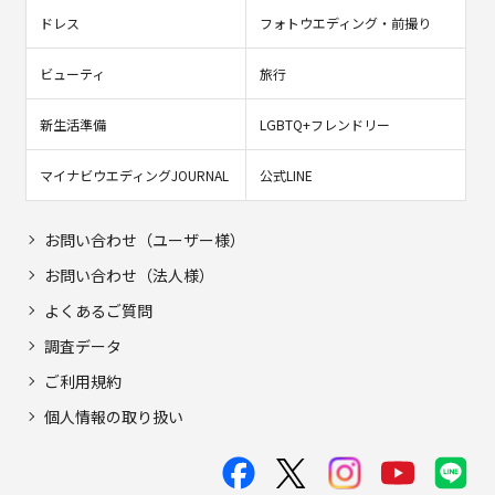
ドレス
フォトウエディング・前撮り
ビューティ
旅行
新生活準備
LGBTQ+フレンドリー
マイナビウエディングJOURNAL
公式LINE
お問い合わせ（ユーザー様）
お問い合わせ（法人様）
よくあるご質問
調査データ
ご利用規約
個人情報の取り扱い