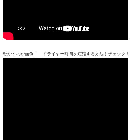
乾かすのが面倒！ ドライヤー時間を短縮する方法もチェック！