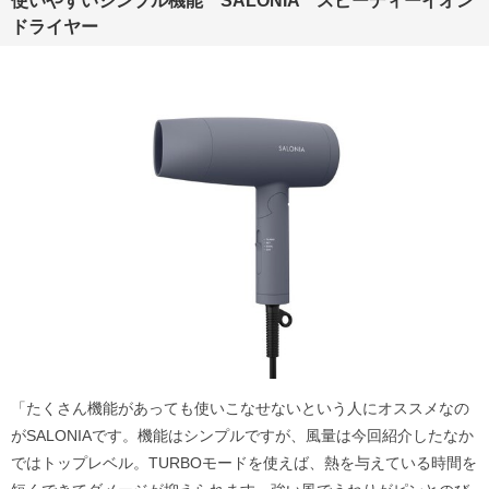
使いやすいシンプル機能 SALONIA スピーディーイオン
ドライヤー
「たくさん機能があっても使いこなせないという人にオススメなの
がSALONIAです。機能はシンプルですが、風量は今回紹介したなか
ではトップレベル。TURBOモードを使えば、熱を与えている時間を