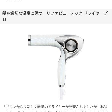
髪を適切な温度に保つ リファビューテック ドライヤープ
ロ
「リファからは新しく軽量のドライヤーが発売されましたが、私は