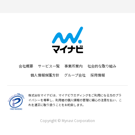
会社概要
サービス一覧
事業所案内
社会的な取り組み
個人情報保護方針
グループ会社
採用情報
株式会社マイナビは、マイナビウエディングをご利用になる方のプラ
イバシーを尊重し、利用者の個人情報の管理に細心の注意を払い、こ
れを適正に取り扱うことをお約束します。
Copyright © Mynavi Corporation