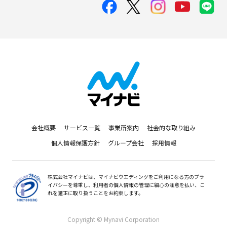
会社概要
サービス一覧
事業所案内
社会的な取り組み
個人情報保護方針
グループ会社
採用情報
株式会社マイナビは、マイナビウエディングをご利用になる方のプラ
イバシーを尊重し、利用者の個人情報の管理に細心の注意を払い、こ
れを適正に取り扱うことをお約束します。
Copyright © Mynavi Corporation