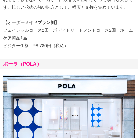
す。忙しい花嫁の強い味方として、幅広く支持を集めています。
【オーダーメイドプラン例】
フェイシャルコース2回 ボディトリートメントコース2回 ホーム
ケア商品1品
ビジター価格 98,780円（税込）
ポーラ（POLA）