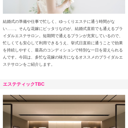
結婚式の準備や仕事で忙しく、ゆっくりエステに通う時間がな
い……。そんな花嫁にピッタリなのが、結婚式直前でも通えるブラ
イダルエステサロン。短期間で通えるプランが充実しているので、
忙しくても安心して利用できるうえ、挙式日直前に通うことで効果
を持続しやすく、最高のコンディションで特別な一日を迎えられる
んです。今回は、多忙な花嫁の味方になるオススメのブライダルエ
ステサロンをご紹介します。
エステティックTBC