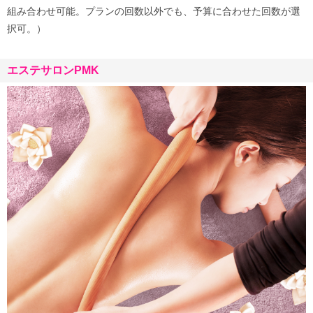
組み合わせ可能。プランの回数以外でも、予算に合わせた回数が選
択可。）
エステサロンPMK