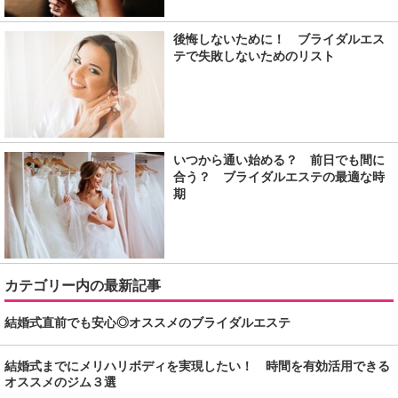
後悔しないために！ ブライダルエス
テで失敗しないためのリスト
いつから通い始める？ 前日でも間に
合う？ ブライダルエステの最適な時
期
カテゴリー内の最新記事
結婚式直前でも安心◎オススメのブライダルエステ
結婚式までにメリハリボディを実現したい！ 時間を有効活用できる
オススメのジム３選