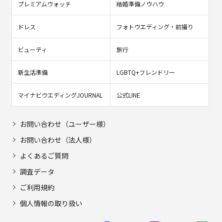
プレミアムウォッチ
結婚準備ノウハウ
ドレス
フォトウエディング・前撮り
ビューティ
旅行
新生活準備
LGBTQ+フレンドリー
マイナビウエディングJOURNAL
公式LINE
お問い合わせ（ユーザー様）
お問い合わせ（法人様）
よくあるご質問
調査データ
ご利用規約
個人情報の取り扱い