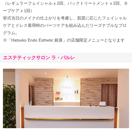
（レギュラーフェイシャル x 2回、バックトリートメント x 2回、ネ
ープケア x 1回）
挙式当日のメイクの仕上がりを考慮し、肌質に応じたフェイシャル
ケアとドレス着用時のパーツケアを組み込んだリーズナブルなプロ
グラム。
※「Hatsuko Endo Esthetic 銀座」の店舗限定メニューとなります
エステティックサロン ラ・パルレ