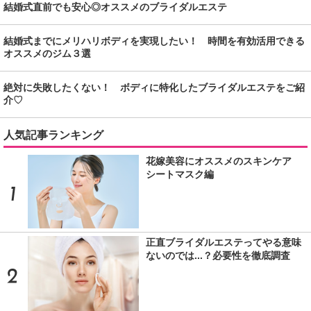
結婚式直前でも安心◎オススメのブライダルエステ
結婚式までにメリハリボディを実現したい！ 時間を有効活用できる
オススメのジム３選
絶対に失敗したくない！ ボディに特化したブライダルエステをご紹
介♡
人気記事ランキング
花嫁美容にオススメのスキンケア
シートマスク編
正直ブライダルエステってやる意味
ないのでは...？必要性を徹底調査