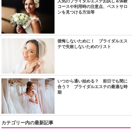
人気のブライダルエステお試し＆体験
コースや利用時の注意点、ベストサロ
ンを見つける方法等
後悔しないために！ ブライダルエス
テで失敗しないためのリスト
いつから通い始める？ 前日でも間に
合う？ ブライダルエステの最適な時
期
カテゴリー内の最新記事