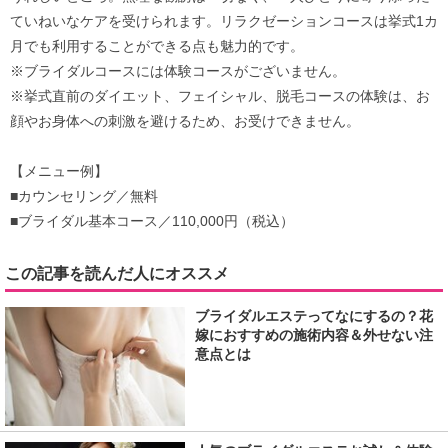
ていねいなケアを受けられます。リラクゼーションコースは挙式1カ
月でも利用することができる点も魅力的です。
※ブライダルコースには体験コースがございません。
※挙式直前のダイエット、フェイシャル、脱毛コースの体験は、お
顔やお身体への刺激を避けるため、お受けできません。
【メニュー例】
■カウンセリング／無料
■ブライダル基本コース／110,000円（税込）
この記事を読んだ人にオススメ
ブライダルエステってなにするの？花
嫁におすすめの施術内容＆外せない注
意点とは