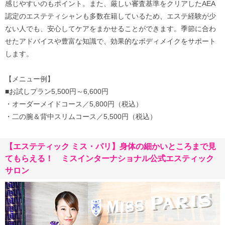
感じやすいのもポイント。また、厳しい審査基準をクリアしたAEA
認定のエステティシャンも多数在籍しているため、エステ経験が少
ない人でも、安心してケアをまかせることができます。季節に合わ
せたアドバイスや豊富な知識で、効果的なボディメイクをサポート
します。
【メニュー例】
■お試しプラン5,500円～6,600円
・オーダーメイドコース／5,800円（税込）
・二の腕＆背中スリムコース／5,500円（税込）
【エステティック ミス・パリ】身体の細かいところまで見
てもらえる！ ミスインターナショナル公式エスティック
サロン