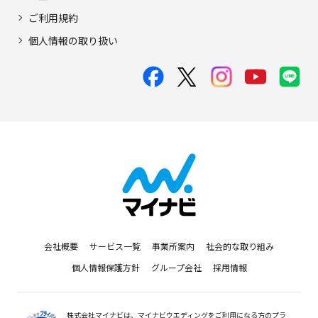
ご利用規約
個人情報の取り扱い
会社概要
サービス一覧
事業所案内
社会的な取り組み
個人情報保護方針
グループ会社
採用情報
株式会社マイナビは、マイナビウエディングをご利用になる方のプラ