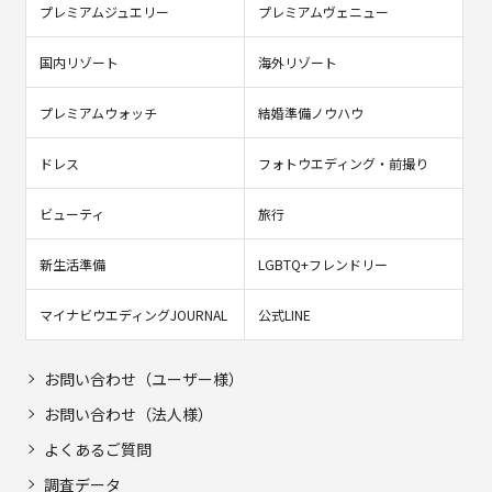
プレミアムジュエリー
プレミアムヴェニュー
国内リゾート
海外リゾート
プレミアムウォッチ
結婚準備ノウハウ
ドレス
フォトウエディング・前撮り
ビューティ
旅行
新生活準備
LGBTQ+フレンドリー
マイナビウエディングJOURNAL
公式LINE
お問い合わせ（ユーザー様）
お問い合わせ（法人様）
よくあるご質問
調査データ