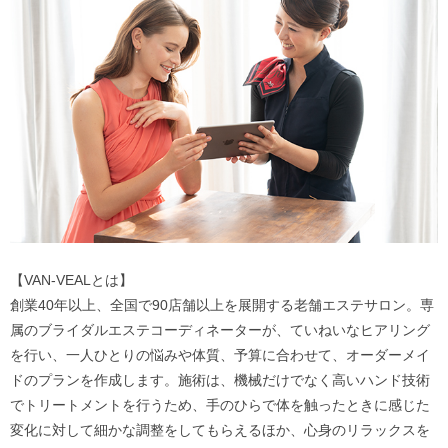
【VAN-VEALとは】
創業40年以上、全国で90店舗以上を展開する老舗エステサロン。専
属のブライダルエステコーディネーターが、ていねいなヒアリング
を行い、一人ひとりの悩みや体質、予算に合わせて、オーダーメイ
ドのプランを作成します。施術は、機械だけでなく高いハンド技術
でトリートメントを行うため、手のひらで体を触ったときに感じた
変化に対して細かな調整をしてもらえるほか、心身のリラックスを