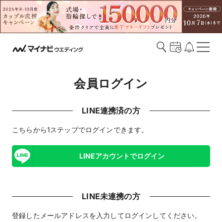
会員ログイン
LINE連携済の方
こちらから1ステップでログインできます。
LINEアカウントでログイン
LINE未連携の方
登録したメールアドレスを入力してログインしてください。​