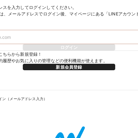
レスを入力してログインしてください。​
合は、メールアドレスでログイン後、マイページにある「LINEアカウ
。
ログイン
こちらから新規登録！
約履歴やお気に入りの管理などの便利機能が使えます。
新規会員登録
イン（メールアドレス入力）