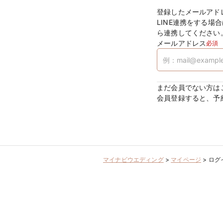
登録したメールアド
LINE連携をする場
ら連携してください
メールアドレス
必須
まだ会員でない方は
会員登録すると、予
マイナビウエディング
>
マイページ
>
ログ