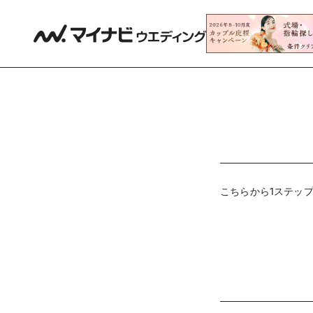
こちらから1ステッ