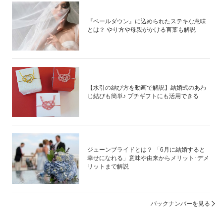
『ベールダウン』に込められたステキな意味
とは？ やり方や母親がかける言葉も解説
【水引の結び方を動画で解説】結婚式のあわ
じ結びも簡単♪ プチギフトにも活用できる
ジューンブライドとは？ 「6月に結婚すると
幸せになれる」意味や由来からメリット･デメ
リットまで解説
バックナンバーを見る