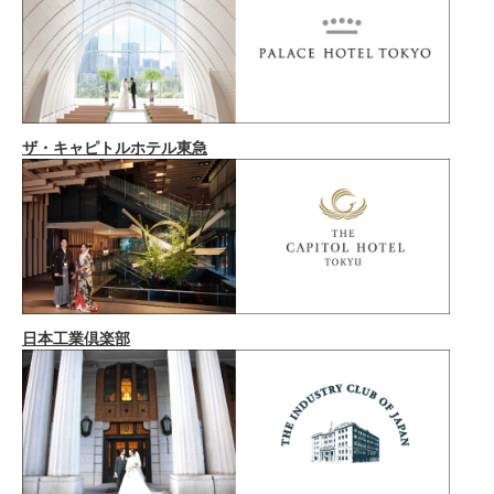
ザ・キャピトルホテル東急
日本工業倶楽部