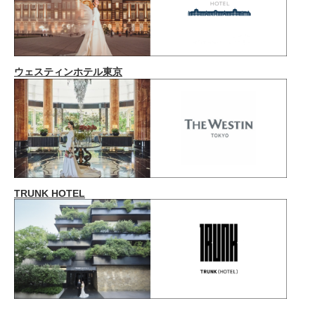
ウェスティンホテル東京
TRUNK HOTEL