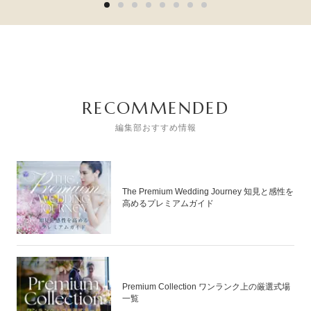
RECOMMENDED
編集部おすすめ情報
The Premium Wedding Journey 知見と感性を
高めるプレミアムガイド
Premium Collection ワンランク上の厳選式場
一覧