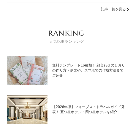
記事一覧を見る
RANKING
人気記事ランキング
無料テンプレート16種類！ 顔合わせのしおり
の作り方・例文や、スマホでの作成方法まで
ご紹介
【2026年版】フォーブス・トラベルガイド発
表！ 五つ星ホテル・四つ星ホテルを紹介