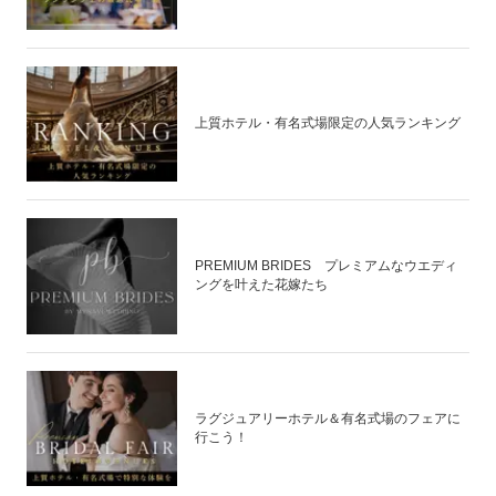
上質ホテル・有名式場限定の人気ランキング
PREMIUM BRIDES プレミアムなウエディ
ングを叶えた花嫁たち
ラグジュアリーホテル＆有名式場のフェアに
行こう！