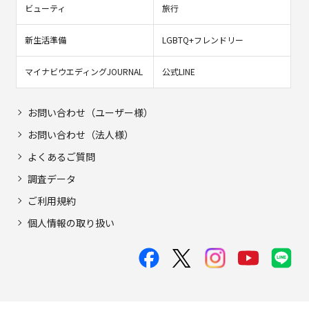
ビューティ
旅行
新生活準備
LGBTQ+フレンドリー
マイナビウエディングJOURNAL
公式LINE
お問い合わせ（ユーザー様）
お問い合わせ（法人様）
よくあるご質問
調査データ
ご利用規約
個人情報の取り扱い