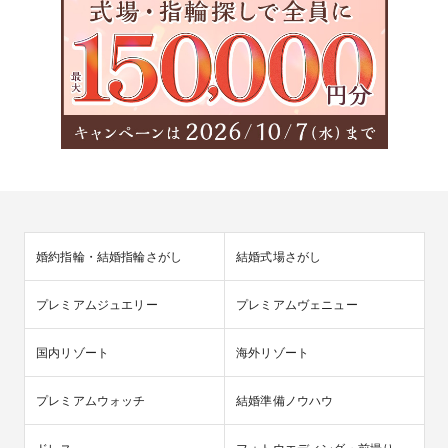
婚約指輪・結婚指輪さがし
結婚式場さがし
プレミアムジュエリー
プレミアムヴェニュー
国内リゾート
海外リゾート
プレミアムウォッチ
結婚準備ノウハウ