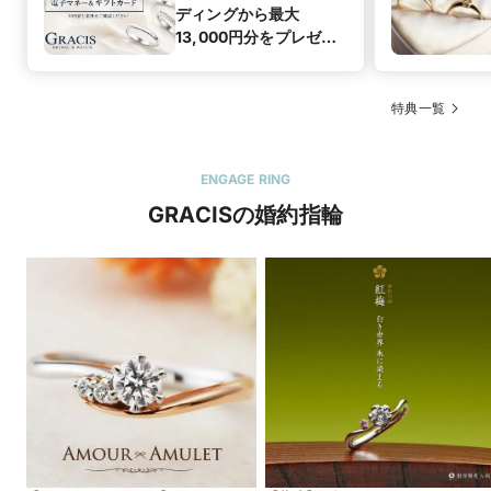
ディングから最大
13,000円分をプレゼン
ト！
特典一覧
ENGAGE RING
GRACISの婚約指輪