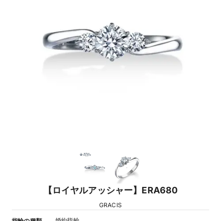
【ロイヤルアッシャー】ERA680
GRACIS
婚約指輪
指輪の種類