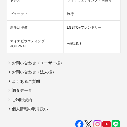
ドレス
フォトウエディング・前撮り
ビューティ
旅行
新生活準備
LGBTQ+フレンドリー
マイナビウエディング

公式LINE
JOURNAL
お問い合わせ（ユーザー様）
お問い合わせ（法人様）
よくあるご質問
調査データ
ご利用規約
個人情報の取り扱い