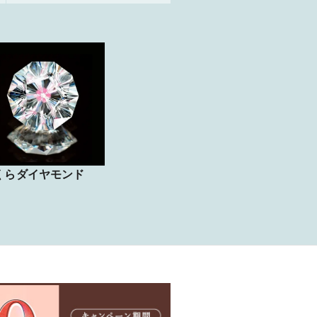
くらダイヤモンド