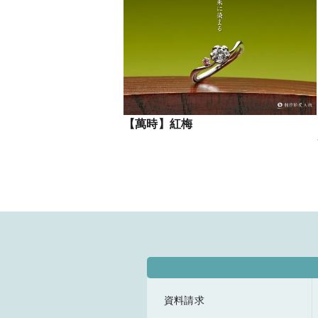
【萬時】紅梅
資料請求