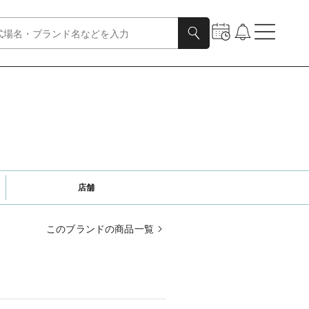
店舗
このブランドの商品一覧