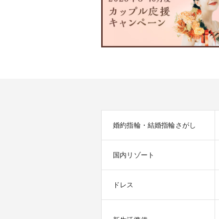
婚約指輪・結婚指輪さがし
国内リゾート
ドレス