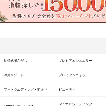
結婚式場さがし
プレミアムジュエリー
海外リゾート
プレミアムウォッチ
フォトウエディング・前撮り
ビューティ
マイナビウエディング
