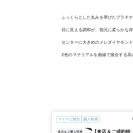
ふっくらとした丸みを帯びたプラチナ
目に見える調和が、指元に柔らかな存
センターに大きめのメレダイヤモンド
マイナビ限定
購入特典
【来店＆ご成約特