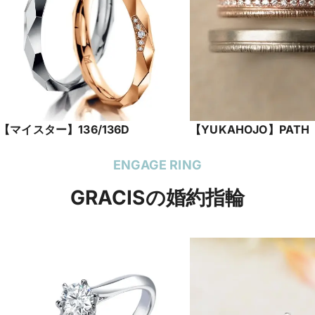
【マイスター】136/136D
【YUKAHOJO】PATH
ENGAGE RING
GRACISの婚約指輪