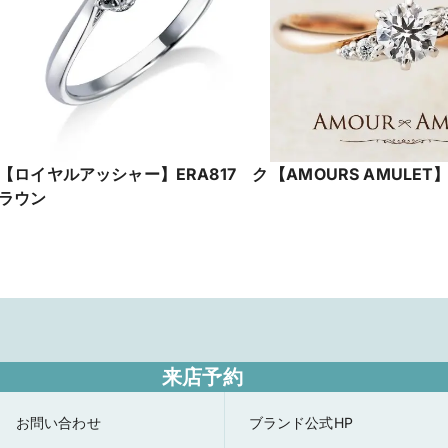
【ロイヤルアッシャー】ERA817 ク
【AMOURS AMULET】I
ラウン
来店予約
お問い合わせ
ブランド公式HP