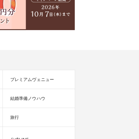
プレミアムヴェニュー
結婚準備ノウハウ
旅行