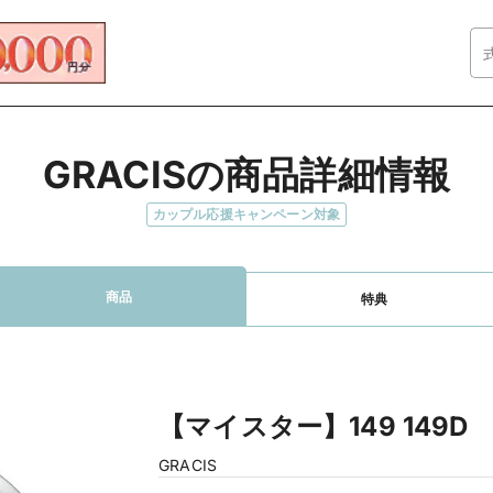
GRACISの商品詳細情報
カップル応援キャンペーン対象
商品
特典
【マイスター】149 149D
GRACIS