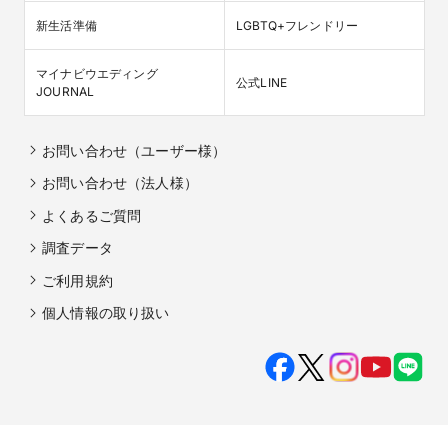
新生活準備
LGBTQ+フレンドリー
マイナビウエディング

公式LINE
JOURNAL
お問い合わせ（ユーザー様）
お問い合わせ（法人様）
よくあるご質問
調査データ
ご利用規約
個人情報の取り扱い