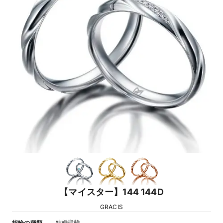
【マイスター】144 144D
GRACIS
結婚指輪
指輪の種類