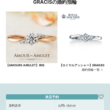
GRACISの婚約指輪
【AMOURS AMULET】IRIS
【ロイヤルアッシャー】ERA680
婚約指輪一覧
来店予約
資料請求
お問い合わせ