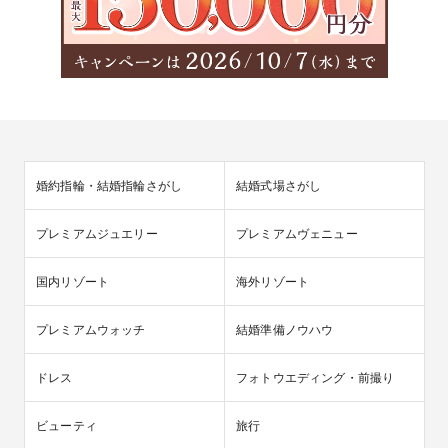
婚約指輪・結婚指輪さがし
結婚式場さがし
プレミアムジュエリー
プレミアムヴェニュー
国内リゾート
海外リゾート
プレミアムウォッチ
結婚準備ノウハウ
ドレス
フォトウエディング・前撮り
ビューティ
旅行