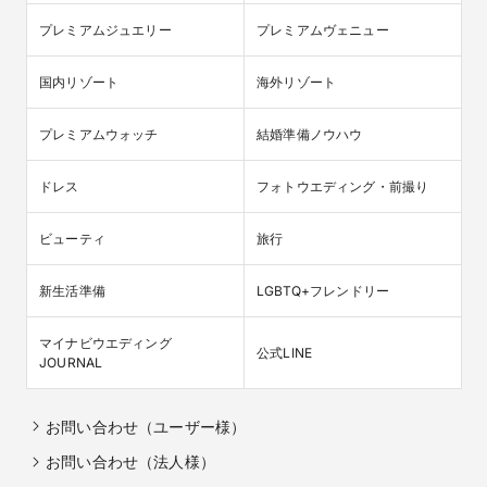
プレミアムジュエリー
プレミアムヴェニュー
国内リゾート
海外リゾート
プレミアムウォッチ
結婚準備ノウハウ
ドレス
フォトウエディング・前撮り
ビューティ
旅行
新生活準備
LGBTQ+フレンドリー
マイナビウエディング

公式LINE
JOURNAL
お問い合わせ（ユーザー様）
お問い合わせ（法人様）