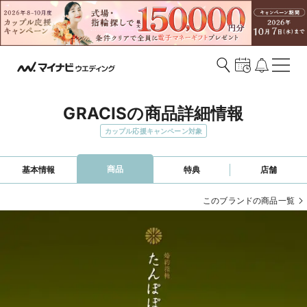
GRACISの商品詳細情報
カップル応援キャンペーン対象
商品
基本情報
特典
店舗
このブランドの商品一覧