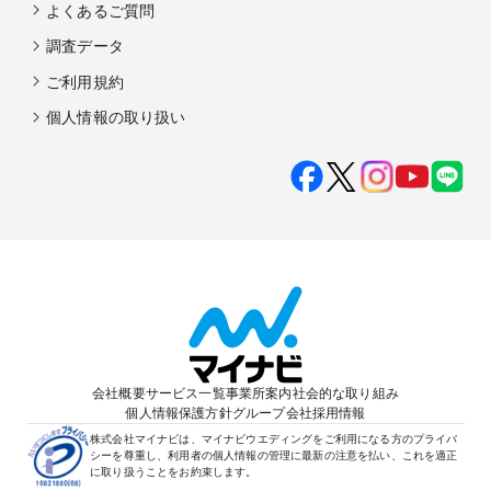
よくあるご質問
調査データ
ご利用規約
個人情報の取り扱い
会社概要
サービス一覧
事業所案内
社会的な取り組み
個人情報保護方針
グループ会社
採用情報
株式会社マイナビは、マイナビウエディングをご利用になる方のプライバ
シーを尊重し、利用者の個人情報の管理に最新の注意を払い、これを適正
に取り扱うことをお約束します。