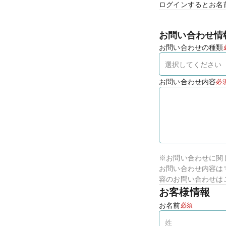
ログインするとお名
お問い合わせ情
お問い合わせの種類
お問い合わせ内容
必
※お問い合わせに関
お問い合わせ内容は
容のお問い合わせは
お客様情報
お名前
必須