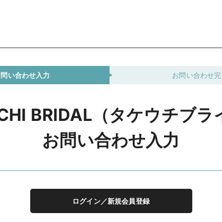
お問い合わせ入力
お問い合わせ完
UCHI BRIDAL（タケウチブ
お問い合わせ入力
ログイン／新規会員登録