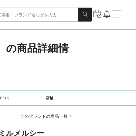
ダル）の商品詳細情
チコミ
店舗
このブランドの商品一覧
ミルメルシー