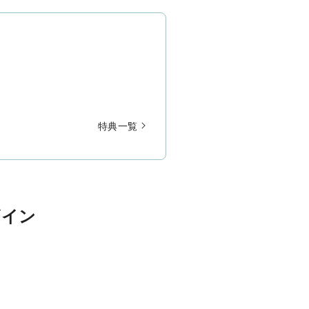
特典一覧
ザイン