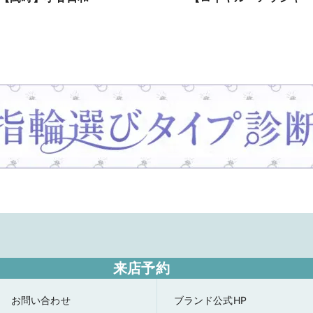
来店予約
お問い合わせ
ブランド公式HP