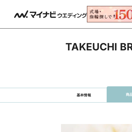
TAKEUCHI
商
基本情報