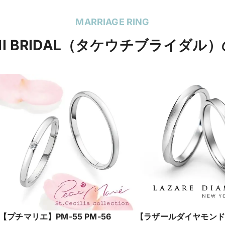
MARRIAGE RING
CHI BRIDAL（タケウチブライダル
【プチマリエ】PM-55 PM-56
【ラザールダイヤモンド】