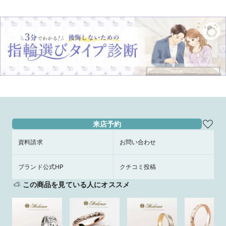
来店予約
資料請求
お問い合わせ
ブランド公式HP
クチコミ投稿
この商品を見ている人にオススメ