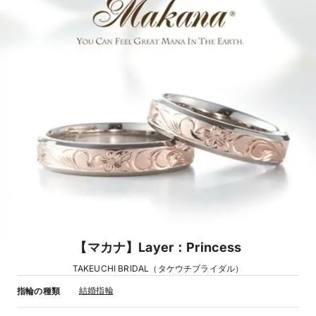
【マカナ】Layer：Princess
TAKEUCHI BRIDAL（タケウチブライダル）
結婚指輪
指輪の種類