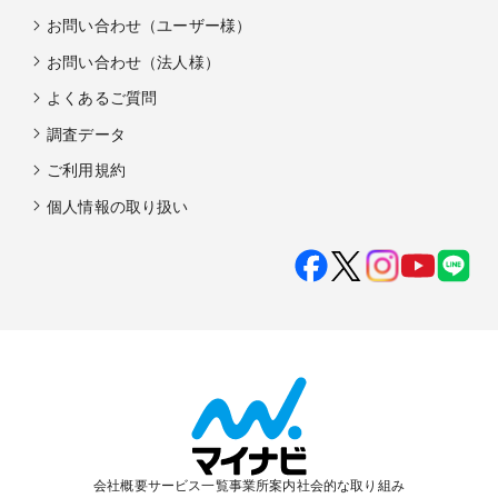
お問い合わせ（ユーザー様）
お問い合わせ（法人様）
よくあるご質問
調査データ
ご利用規約
個人情報の取り扱い
会社概要
サービス一覧
事業所案内
社会的な取り組み