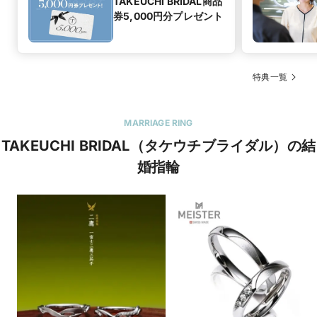
TAKEUCHI BRIDAL商品
券5,000円分プレゼント
特典一覧
MARRIAGE RING
TAKEUCHI BRIDAL（タケウチブライダル）の結
婚指輪