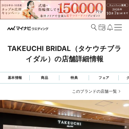
TAKEUCHI BRIDAL（タケウチブラ
イダル）の店舗詳細情報
基本情報
商品
特典
フェア
このブランドの店舗一覧