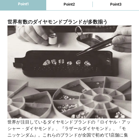
Point1
Point2
Point3
世界有数のダイヤモンドブランドが多数揃う
世界が注目しているダイヤモンドブランドの『ロイヤル・アッ
シャー・ダイヤモンド』、『ラザールダイヤモンド』、『モ
ニッケンダム』。これらのブランドが全国で初めて1店舗に集