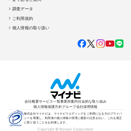
調査データ
ご利用規約
個人情報の取り扱い
会社概要
サービス一覧
事業所案内
社会的な取り組み
個人情報保護方針
グループ会社
採用情報
株式会社マイナビは、マイナビウエディングをご利用になる方のプライバ
シーを尊重し、利用者の個人情報の管理に最新の注意を払い、これを適正
に取り扱うことをお約束します。
Copyright © Mynavi Corporation