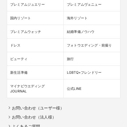
プレミアムジュエリー
プレミアムヴェニュー
国内リゾート
海外リゾート
プレミアムウォッチ
結婚準備ノウハウ
ドレス
フォトウエディング・前撮り
ビューティ
旅行
新生活準備
LGBTQ+フレンドリー
マイナビウエディング

公式LINE
JOURNAL
お問い合わせ（ユーザー様）
お問い合わせ（法人様）
よくあるご質問