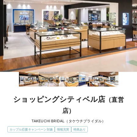
ショッピングシティベル店
（直営
店）
TAKEUCHI BRIDAL（タケウチブライダル）
カップル応援キャンペーン対象
情報充実
特典あり