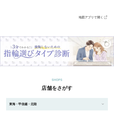
地図アプリで開く
SHOPS
店舗をさがす
東海・甲信越・北陸