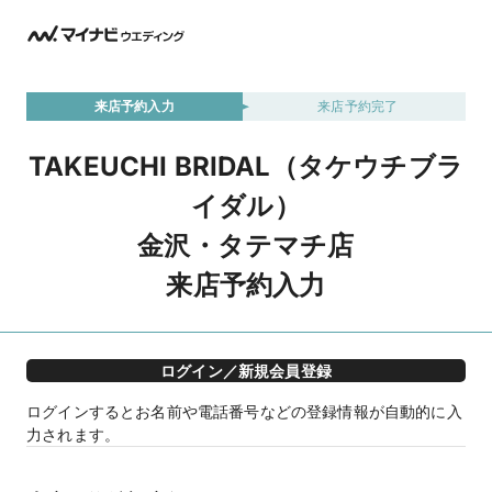
来店予約入力
来店予約完了
TAKEUCHI BRIDAL（タケウチブラ
イダル）
金沢・タテマチ店
来店予約入力
ログイン／新規会員登録
ログインするとお名前や電話番号などの登録情報が自動的に入
力されます。