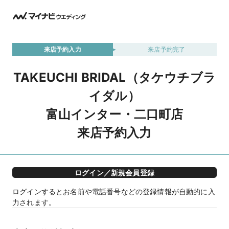
来店予約入力
来店予約完了
TAKEUCHI BRIDAL（タケウチブラ
イダル）
富山インター・二口町店
来店予約入力
ログイン／新規会員登録
ログインするとお名前や電話番号などの登録情報が自動的に入
力されます。