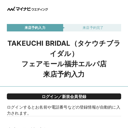
来店予約入力
来店予約完了
TAKEUCHI BRIDAL（タケウチブラ
イダル）
フェアモール福井エルパ店
来店予約入力
ログイン／新規会員登録
ログインするとお名前や電話番号などの登録情報が自動的に入
力されます。