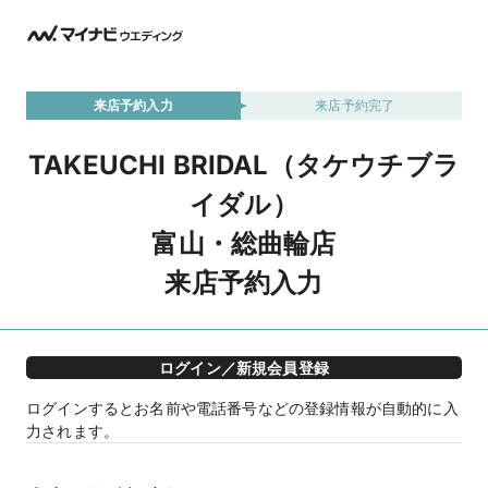
来店予約入力
来店予約完了
TAKEUCHI BRIDAL（タケウチブラ
イダル）
富山・総曲輪店
来店予約入力
ログイン／新規会員登録
ログインするとお名前や電話番号などの登録情報が自動的に入
力されます。