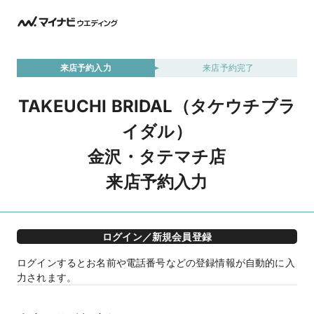
来店予約入力
来店予約完了
TAKEUCHI BRIDAL（タケウチブラ
イダル）
金沢・タテマチ店
来店予約入力
ログイン／新規会員登録
ログインするとお名前や電話番号などの登録情報が自動的に入
力されます。