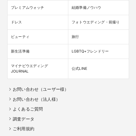
プレミアムウォッチ
結婚準備ノウハウ
ドレス
フォトウエディング・前撮り
ビューティ
旅行
新生活準備
LGBTQ+フレンドリー
マイナビウエディング

公式LINE
JOURNAL
お問い合わせ（ユーザー様）
お問い合わせ（法人様）
よくあるご質問
調査データ
ご利用規約