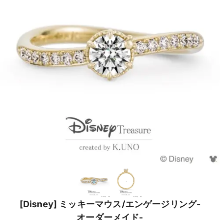
[Disney] ミッキーマウス/エンゲージリング-
オーダーメイド-