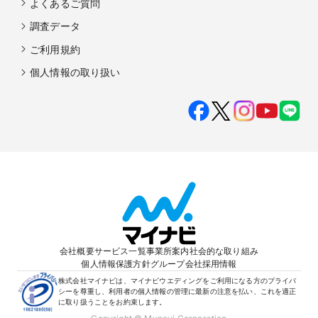
よくあるご質問
調査データ
ご利用規約
個人情報の取り扱い
会社概要
サービス一覧
事業所案内
社会的な取り組み
個人情報保護方針
グループ会社
採用情報
株式会社マイナビは、マイナビウエディングをご利用になる方のプライバ
シーを尊重し、利用者の個人情報の管理に最新の注意を払い、これを適正
に取り扱うことをお約束します。