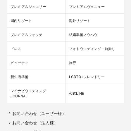
プレミアムジュエリー
プレミアムヴェニュー
国内リゾート
海外リゾート
プレミアムウォッチ
結婚準備ノウハウ
ドレス
フォトウエディング・前撮り
ビューティ
旅行
新生活準備
LGBTQ+フレンドリー
マイナビウエディング

公式LINE
JOURNAL
お問い合わせ（ユーザー様）
お問い合わせ（法人様）