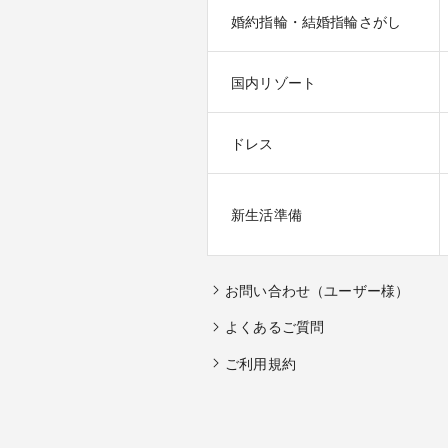
婚約指輪・結婚指輪さがし
国内リゾート
ドレス
新生活準備
お問い合わせ（ユーザー様）
よくあるご質問
ご利用規約