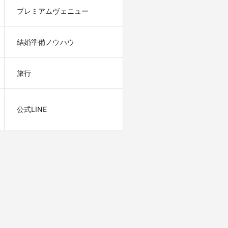
プレミアムヴェニュー
結婚準備ノウハウ
旅行
公式LINE