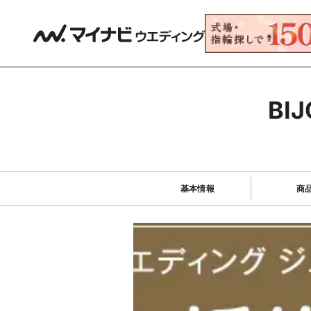
BI
基本情報
商