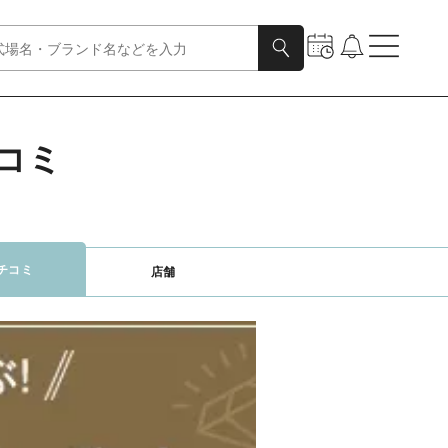
チコミ
チコミ
店舗