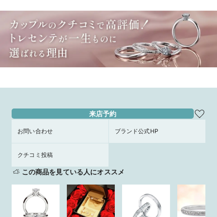
来店予約
お問い合わせ
ブランド公式HP
クチコミ投稿
この商品を見ている人にオススメ