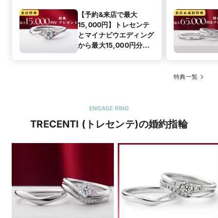
【予約&来店で最大
15,000円】トレセンテ
とマイナビウエディング
から最大15,000円分の
来店特典
特典一覧
ENGAGE RING
TRECENTI (トレセンテ)の婚約指輪