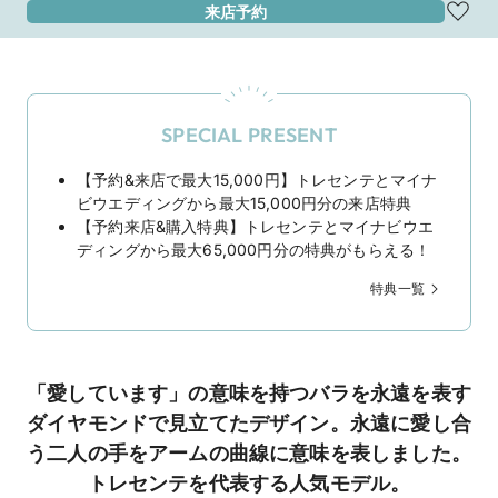
来店予約
SPECIAL PRESENT
【予約&来店で最大15,000円】トレセンテとマイナ
ビウエディングから最大15,000円分の来店特典
【予約来店&購入特典】トレセンテとマイナビウエ
ディングから最大65,000円分の特典がもらえる！
特典一覧
「愛しています」の意味を持つバラを永遠を表す
ダイヤモンドで見立てたデザイン。永遠に愛し合
う二人の手をアームの曲線に意味を表しました。
トレセンテを代表する人気モデル。