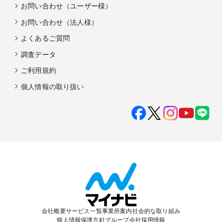
お問い合わせ（ユーザー様）
お問い合わせ（法人様）
よくあるご質問
調査データ
ご利用規約
個人情報の取り扱い
会社概要
サービス一覧
事業所案内
社会的な取り組み
個人情報保護方針
グループ会社
採用情報