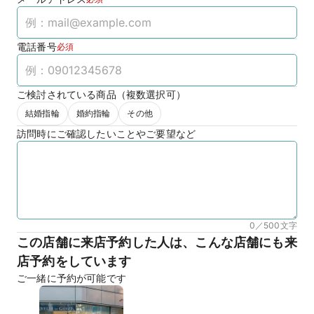
電話番号
必須
ご検討されている商品（複数選択可）
結婚指輪
婚約指輪
その他
訪問時にご確認したいことやご要望など
0／500
文字
この店舗に来店予約した人は、こんな店舗にも来
店予約をしています
ご一緒に予約が可能です