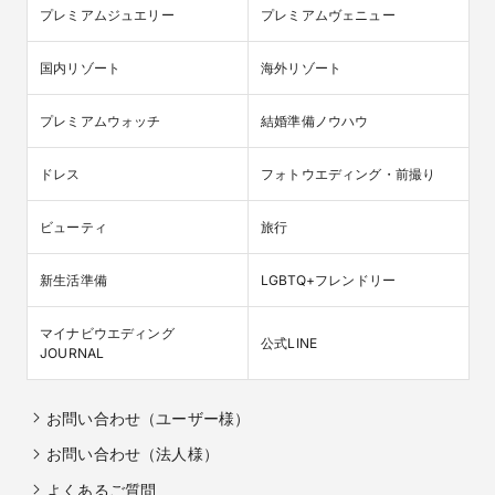
プレミアムジュエリー
プレミアムヴェニュー
国内リゾート
海外リゾート
プレミアムウォッチ
結婚準備ノウハウ
ドレス
フォトウエディング・前撮り
ビューティ
旅行
新生活準備
LGBTQ+フレンドリー
マイナビウエディング

公式LINE
JOURNAL
お問い合わせ（ユーザー様）
お問い合わせ（法人様）
よくあるご質問