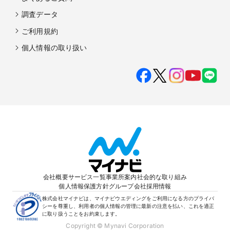
調査データ
ご利用規約
個人情報の取り扱い
会社概要
サービス一覧
事業所案内
社会的な取り組み
個人情報保護方針
グループ会社
採用情報
株式会社マイナビは、マイナビウエディングをご利用になる方のプライバ
シーを尊重し、利用者の個人情報の管理に最新の注意を払い、これを適正
に取り扱うことをお約束します。
Copyright © Mynavi Corporation