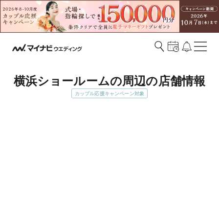
横浜ショールームの周辺の店舗情報
カップル応援キャンペーン対象