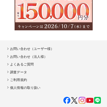
お問い合わせ（ユーザー様）
お問い合わせ（法人様）
よくあるご質問
調査データ
ご利用規約
個人情報の取り扱い