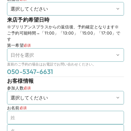
来店予約希望日時
※ブリリアンスプラスからの返信後、予約確定となります※　
ご予約可能時間→「11:00」「13:00」「15:00」「17:00」で
す
第一希望
必須
直前のご予約の場合はお電話でお問い合わせください。
050-5347-6631
お客様情報
参加人数
必須
お名前
必須