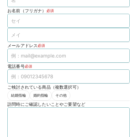
お名前（フリガナ）
必須
メールアドレス
必須
電話番号
必須
ご検討されている商品（複数選択可）
結婚指輪
婚約指輪
その他
訪問時にご確認したいことやご要望など