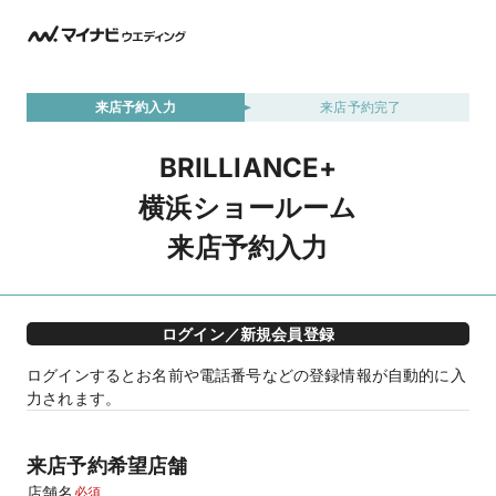
来店予約入力
来店予約完了
BRILLIANCE+
横浜ショールーム
来店予約入力
ログイン／新規会員登録
ログインするとお名前や電話番号などの登録情報が自動的に入
力されます。
来店予約希望店舗
店舗名
必須