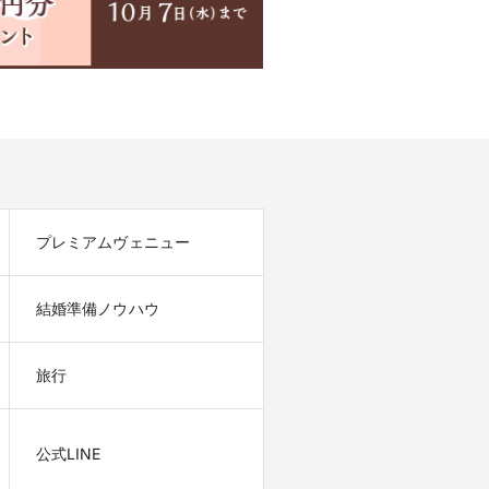
プレミアムヴェニュー
結婚準備ノウハウ
旅行
公式LINE