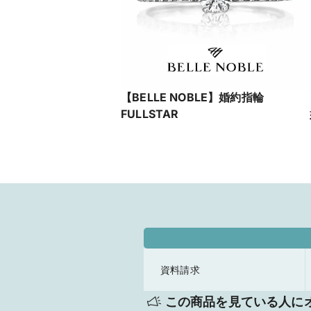
【BELLE NOBLE】婚約指輪
FULLSTAR
資料請求
この商品を見ている人に