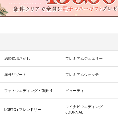
結婚式場さがし
プレミアムジュエリー
海外リゾート
プレミアムウォッチ
フォトウエディング・前撮り
ビューティ
マイナビウエディング

LGBTQ+フレンドリー
JOURNAL