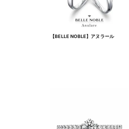
【BELLE NOBLE】アヌラール