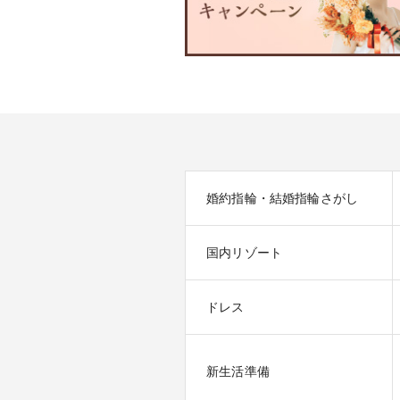
婚約指輪・結婚指輪さがし
国内リゾート
ドレス
新生活準備