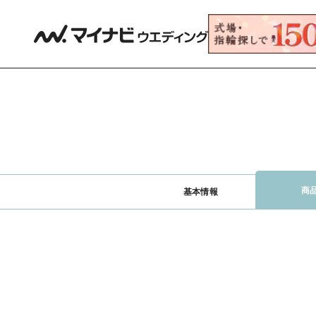
商
基本情報