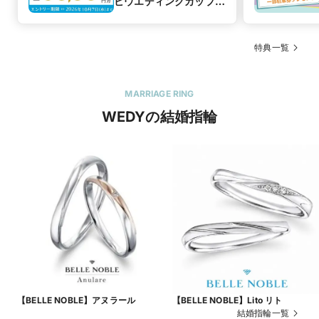
ビウエディングカップル
応援キャンペーン】
特典一覧
MARRIAGE RING
WEDYの結婚指輪
【BELLE NOBLE】アヌラール
【BELLE NOBLE】Lito リト
結婚指輪一覧