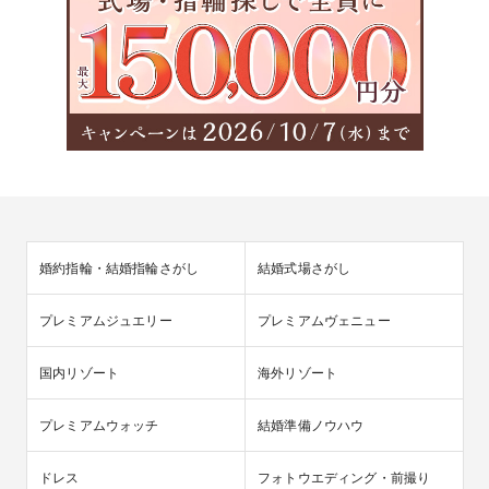
婚約指輪・結婚指輪さがし
結婚式場さがし
プレミアムジュエリー
プレミアムヴェニュー
国内リゾート
海外リゾート
プレミアムウォッチ
結婚準備ノウハウ
ドレス
フォトウエディング・前撮り