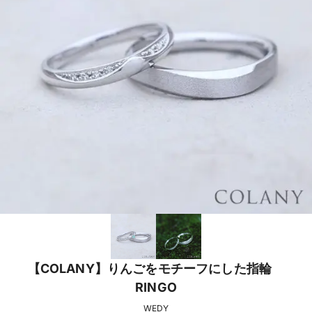
【COLANY】りんごをモチーフにした指輪
RINGO
WEDY