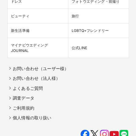
ドレス
フォトウエディング・前撮り
ビューティ
旅行
新生活準備
LGBTQ+フレンドリー
マイナビウエディング

公式LINE
JOURNAL
お問い合わせ（ユーザー様）
お問い合わせ（法人様）
よくあるご質問
調査データ
ご利用規約
個人情報の取り扱い