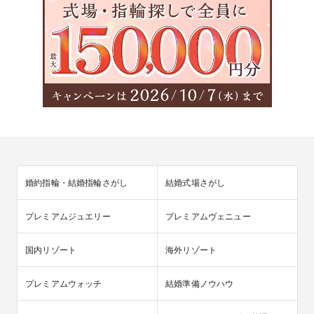
婚約指輪・結婚指輪さがし
結婚式場さがし
プレミアムジュエリー
プレミアムヴェニュー
国内リゾート
海外リゾート
プレミアムウォッチ
結婚準備ノウハウ