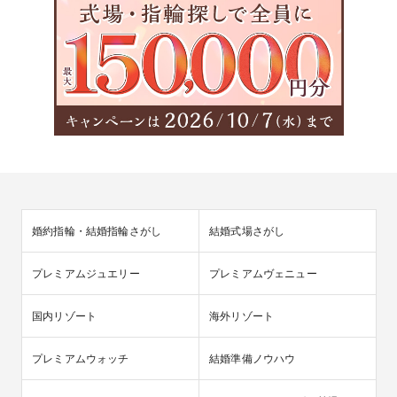
婚約指輪・結婚指輪さがし
結婚式場さがし
プレミアムジュエリー
プレミアムヴェニュー
国内リゾート
海外リゾート
プレミアムウォッチ
結婚準備ノウハウ