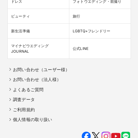
ドレス
フォトウエディング・前撮り
ビューティ
旅行
新生活準備
LGBTQ+フレンドリー
マイナビウエディング

公式LINE
JOURNAL
お問い合わせ（ユーザー様）
お問い合わせ（法人様）
よくあるご質問
調査データ
ご利用規約
個人情報の取り扱い