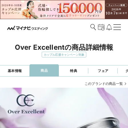
Over Excellentの商品詳細情報
カップル応援キャンペーン対象
商品
基本情報
特典
フェア
このブランドの商品一覧