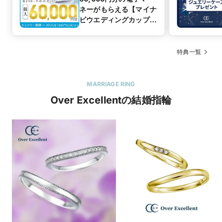
ネーがもらえる【マイナ
ビウエディングカップル
応援キャンペーン
特典一覧
MARRIAGE RING
Over Excellentの結婚指輪