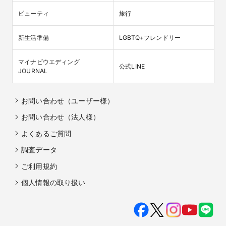
ビューティ
旅行
新生活準備
LGBTQ+フレンドリー
マイナビウエディング

公式LINE
JOURNAL
お問い合わせ（ユーザー様）
お問い合わせ（法人様）
よくあるご質問
調査データ
ご利用規約
個人情報の取り扱い