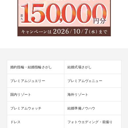
婚約指輪・結婚指輪さがし
結婚式場さがし
プレミアムジュエリー
プレミアムヴェニュー
国内リゾート
海外リゾート
プレミアムウォッチ
結婚準備ノウハウ
ドレス
フォトウエディング・前撮り