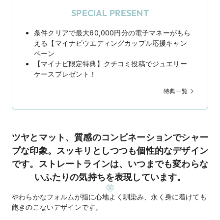
SPECIAL PRESENT
条件クリアで最大60,000円分の電子マネーがもら
える【マイナビウエディングカップル応援キャン
ペーン
【マイナビ限定特典】クチコミ投稿でジュエリー
ケースプレゼント！
特典一覧
ツヤとマット、質感のコンビネーションでシャー
プな印象。スッキリとしつつも個性的なデザイン
です。ストレートラインは、いつまでも変わらな
いふたりの気持ちを表現しています。
やわらかなフォルムが指に心地よく馴染み、永く身に着けても
飽きのこないデザインです。