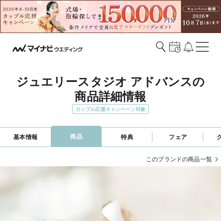
ジュエリースタジオ アドバンスの
商品詳細情報
カップル応援キャンペーン対象
商品
基本情報
特典
フェア
このブランドの商品一覧