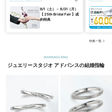
8/1（土）－ 8/31（月）
【 25th Bridal Fair 】成
約特典
特典一覧
MARRIAGE RING
ジュエリースタジオ アドバンスの結婚指輪