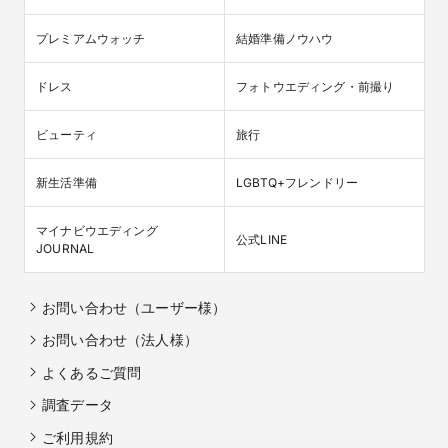
プレミアムウォッチ
結婚準備ノウハウ
ドレス
フォトウエディング・前撮り
ビューティ
旅行
新生活準備
LGBTQ+フレンドリー
マイナビウエディング

公式LINE
JOURNAL
お問い合わせ（ユーザー様）
お問い合わせ（法人様）
よくあるご質問
調査データ
ご利用規約