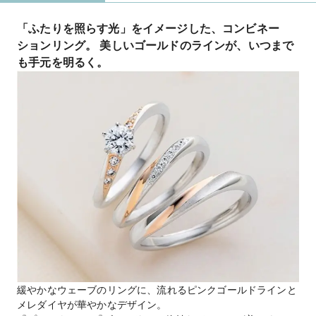
「ふたりを照らす光」をイメージした、コンビネー
ションリング。 美しいゴールドのラインが、いつまで
も手元を明るく。
緩やかなウェーブのリングに、流れるピンクゴールドラインと
メレダイヤが華やかなデザイン。