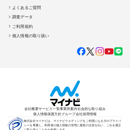
よくあるご質問
調査データ
ご利用規約
個人情報の取り扱い
会社概要
サービス一覧
事業所案内
社会的な取り組み
個人情報保護方針
グループ会社
採用情報
株式会社マイナビは、マイナビウエディングをご利用になる方のプライバ
シーを尊重し、利用者の個人情報の管理に最新の注意を払い、これを適正
に取り扱うことをお約束します。