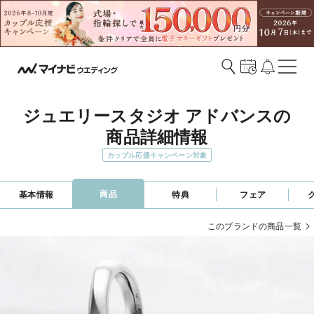
ジュエリースタジオ アドバンスの
商品詳細情報
カップル応援キャンペーン対象
商品
基本情報
特典
フェア
このブランドの商品一覧