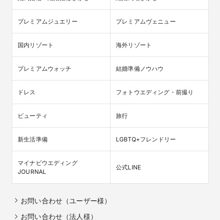
プレミアムジュエリー
プレミアムヴェニュー
国内リゾート
海外リゾート
プレミアムウォッチ
結婚準備ノウハウ
ドレス
フォトウエディング・前撮り
ビューティ
旅行
新生活準備
LGBTQ+フレンドリー
マイナビウエディング

公式LINE
JOURNAL
お問い合わせ（ユーザー様）
お問い合わせ（法人様）