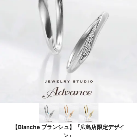
【Blanche ブランシュ】『広島店限定デザイ
ン』