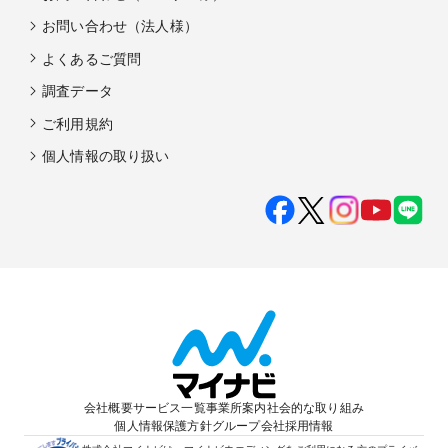
お問い合わせ（法人様）
よくあるご質問
調査データ
ご利用規約
個人情報の取り扱い
会社概要
サービス一覧
事業所案内
社会的な取り組み
個人情報保護方針
グループ会社
採用情報