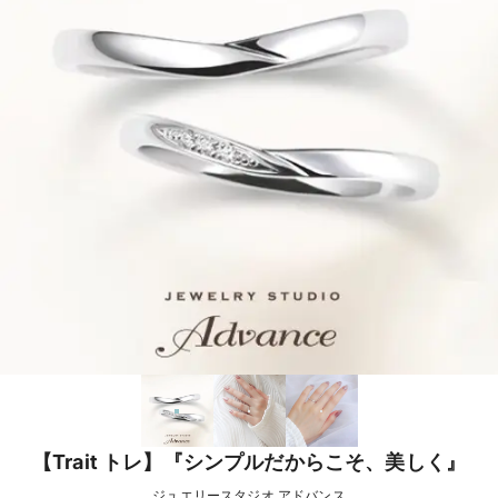
【Trait トレ】『シンプルだからこそ、美しく』
ジュエリースタジオ アドバンス