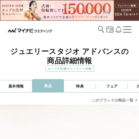
ジュエリースタジオ アドバンスの
商品詳細情報
カップル応援キャンペーン対象
商品
基本情報
特典
フェア
このブランドの商品一覧