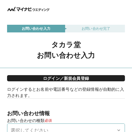
お問い合わせ入力
お問い合わせ完了
タカラ堂
お問い合わせ入力
ログイン／新規会員登録
ログインするとお名前や電話番号などの登録情報が自動的に入
力されます。
お問い合わせ情報
お問い合わせの種類
必須