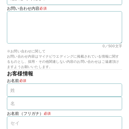
お問い合わせ内容
必須
0／500
文字
※お問い合わせに関して
お問い合わせ内容はマイナビウエディングに掲載されている情報に関す
るものとし、採用・その他関連しない内容のお問い合わせはご遠慮頂け
ますようお願いいたします。
お客様情報
お名前
必須
お名前（フリガナ）
必須