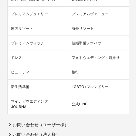
プレミアムジュエリー
プレミアムヴェニュー
国内リゾート
海外リゾート
プレミアムウォッチ
結婚準備ノウハウ
ドレス
フォトウエディング・前撮り
ビューティ
旅行
新生活準備
LGBTQ+フレンドリー
マイナビウエディング

公式LINE
JOURNAL
お問い合わせ（ユーザー様）
お問い合わせ（法人様）