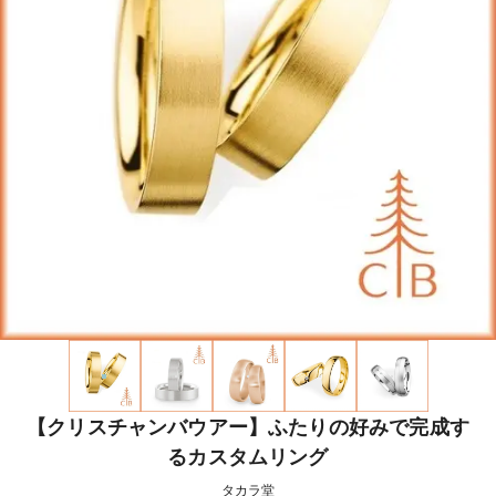
【クリスチャンバウアー】ふたりの好みで完成す
るカスタムリング
タカラ堂