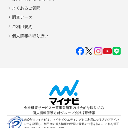
よくあるご質問
調査データ
ご利用規約
個人情報の取り扱い
会社概要
サービス一覧
事業所案内
社会的な取り組み
個人情報保護方針
グループ会社
採用情報
株式会社マイナビは、マイナビウエディングをご利用になる方のプライバ
シーを尊重し、利用者の個人情報の管理に最新の注意を払い、これを適正