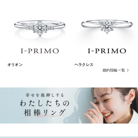
オリオン
ヘラクレス
婚約指輪一覧