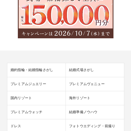
婚約指輪・結婚指輪さがし
結婚式場さがし
プレミアムジュエリー
プレミアムヴェニュー
国内リゾート
海外リゾート
プレミアムウォッチ
結婚準備ノウハウ
ドレス
フォトウエディング・前撮り