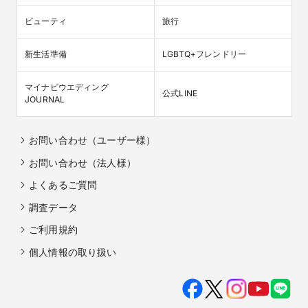
ビューティ
旅行
新生活準備
LGBTQ+フレンドリー
マイナビウエディング

公式LINE
JOURNAL
お問い合わせ（ユーザー様）
お問い合わせ（法人様）
よくあるご質問
調査データ
ご利用規約
個人情報の取り扱い