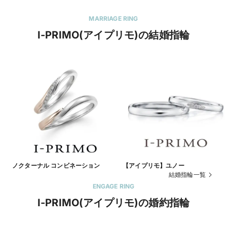
MARRIAGE RING
I-PRIMO(アイプリモ)の結婚指輪
ノクターナル コンビネーション
【アイプリモ】ユノー
結婚指輪一覧
ENGAGE RING
I-PRIMO(アイプリモ)の婚約指輪