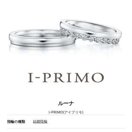
ルーナ
I-PRIMO(アイプリモ)
結婚指輪
指輪の種類