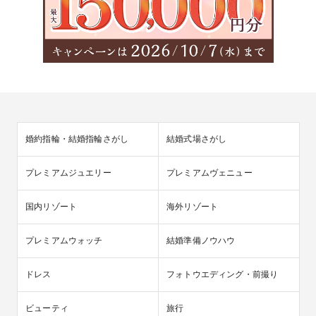
婚約指輪・結婚指輪さがし
結婚式場さがし
プレミアムジュエリー
プレミアムヴェニュー
国内リゾート
海外リゾート
プレミアムウォッチ
結婚準備ノウハウ
ドレス
フォトウエディング・前撮り
ビューティ
旅行