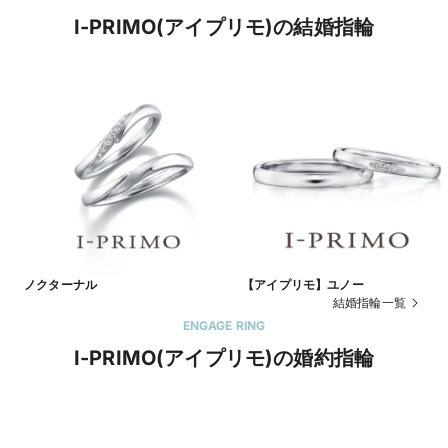
I-PRIMO(アイプリモ)の結婚指輪
ノクターナル
【アイプリモ】ユノー
結婚指輪一覧
ENGAGE RING
I-PRIMO(アイプリモ)の婚約指輪