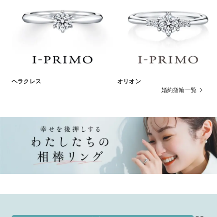
ヘラクレス
オリオン
婚約指輪一覧