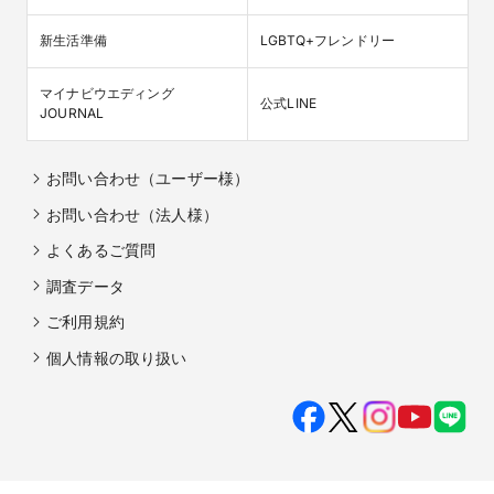
新生活準備
LGBTQ+フレンドリー
マイナビウエディング

公式LINE
JOURNAL
お問い合わせ（ユーザー様）
お問い合わせ（法人様）
よくあるご質問
調査データ
ご利用規約
個人情報の取り扱い