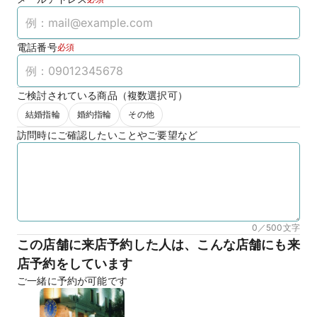
電話番号
必須
ご検討されている商品（複数選択可）
結婚指輪
婚約指輪
その他
訪問時にご確認したいことやご要望など
0／500
文字
この店舗に来店予約した人は、こんな店舗にも来
店予約をしています
ご一緒に予約が可能です