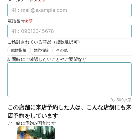
電話番号
必須
ご検討されている商品（複数選択可）
結婚指輪
婚約指輪
その他
訪問時にご確認したいことやご要望など
0／500
文字
この店舗に来店予約した人は、こんな店舗にも来
店予約をしています
ご一緒に予約が可能です