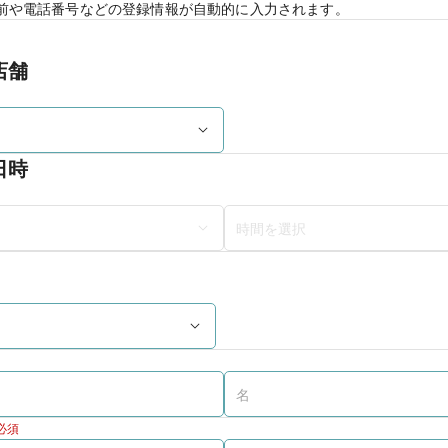
前や電話番号などの登録情報が自動的に入力されます。
店舗
日時
必須