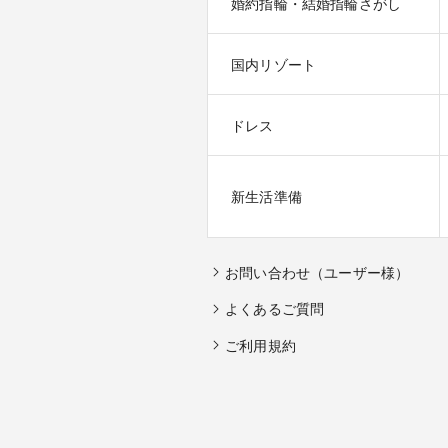
婚約指輪・結婚指輪さがし
国内リゾート
ドレス
新生活準備
お問い合わせ（ユーザー様）
よくあるご質問
ご利用規約