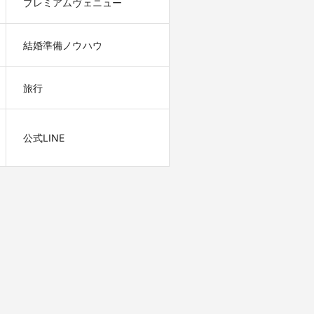
プレミアムヴェニュー
結婚準備ノウハウ
旅行
公式LINE