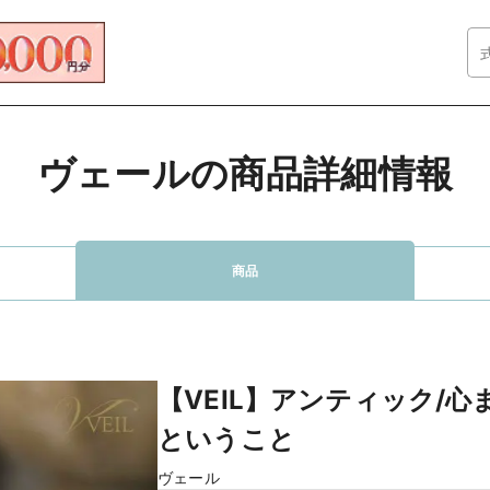
ヴェールの商品詳細情報
商品
【VEIL】アンティック/
ということ
ヴェール