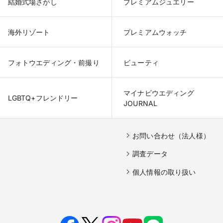
結婚式場さがし
プレミアムジュエリー
海外リゾート
プレミアムウォッチ
フォトウエディング・前撮り
ビューティ
マイナビウエディング

LGBTQ+フレンドリー
JOURNAL
お問い合わせ（法人様）
調査データ
個人情報の取り扱い