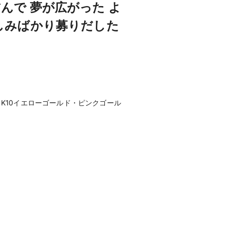
んで 夢が広がった よ
しみばかり募りだした
・K10イエローゴールド・ピンクゴール