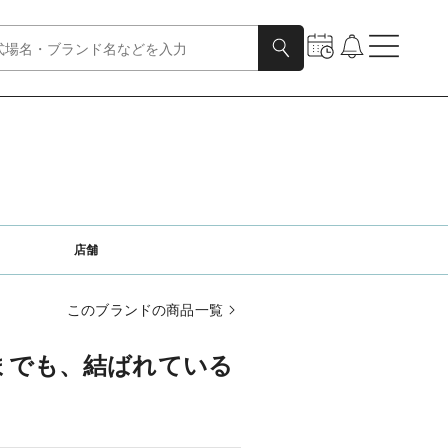
店舗
このブランドの商品一覧
心までも、結ばれている