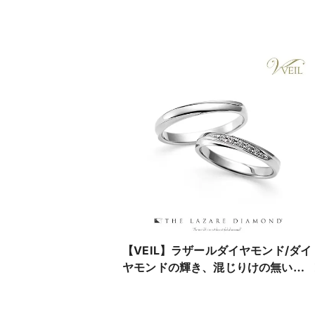
【VEIL】ラザールダイヤモンド/ダイ
ヤモンドの輝き、混じりけの無い本
質的な美しさ