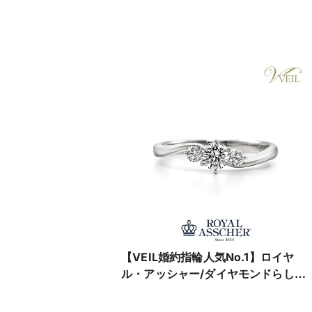
【VEIL婚約指輪人気No.1】ロイヤ
ル・アッシャー/ダイヤモンドらしい
華やかな輝きを堪能