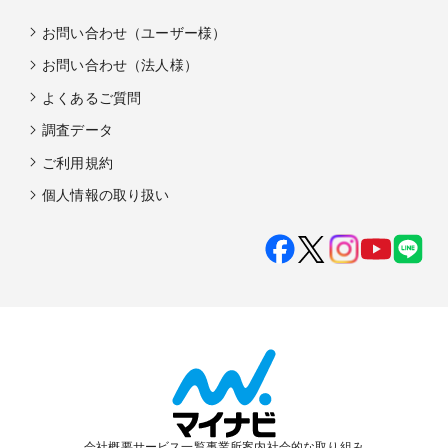
お問い合わせ（ユーザー様）
お問い合わせ（法人様）
よくあるご質問
調査データ
ご利用規約
個人情報の取り扱い
会社概要
サービス一覧
事業所案内
社会的な取り組み