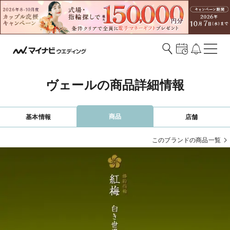
ヴェールの商品詳細情報
商品
基本情報
店舗
このブランドの商品一覧