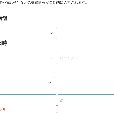
前や電話番号などの登録情報が自動的に入力されます。
店舗
日時
必須