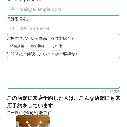
電話番号
必須
ご検討されている商品（複数選択可）
結婚指輪
婚約指輪
その他
訪問時にご確認したいことやご要望など
0／500
文字
この店舗に来店予約した人は、こんな店舗にも来
店予約をしています
ご一緒に予約が可能です