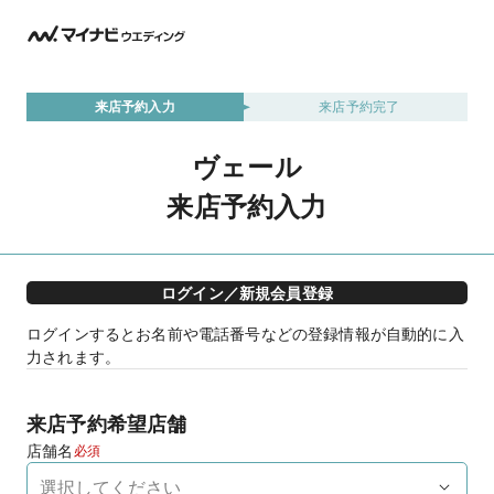
来店予約入力
来店予約完了
ヴェール
来店予約入力
ログイン／新規会員登録
ログインするとお名前や電話番号などの登録情報が自動的に入
力されます。
来店予約希望店舗
店舗名
必須