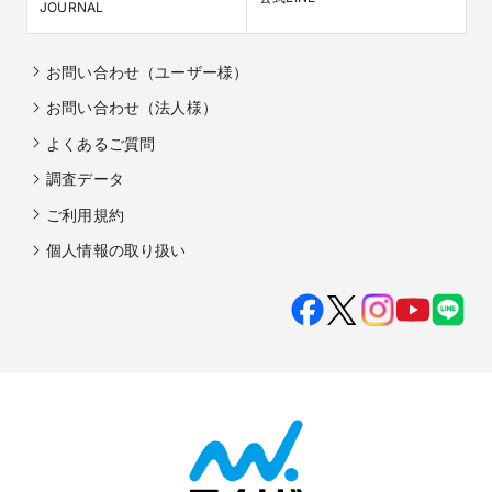
JOURNAL
お問い合わせ（ユーザー様）
お問い合わせ（法人様）
よくあるご質問
調査データ
ご利用規約
個人情報の取り扱い